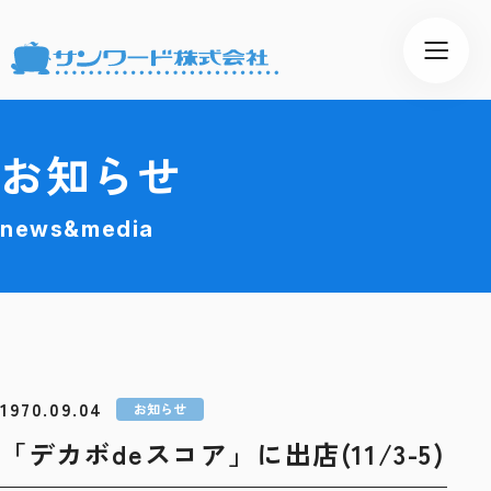
お知らせ
news&media
1970.09.04
お知らせ
「デカボdeスコア」に出店(11/3-5)