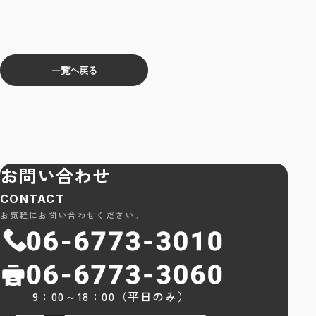
一覧へ戻る
お問い合わせ
CONTACT
お気軽にお問い合わせください。
9：00～18：00（平日のみ）