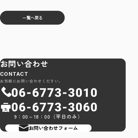
一覧へ戻る
お問い合わせ
CONTACT
お気軽にお問い合わせください。
9：00～18：00（平日のみ）
お問い合わせフォーム