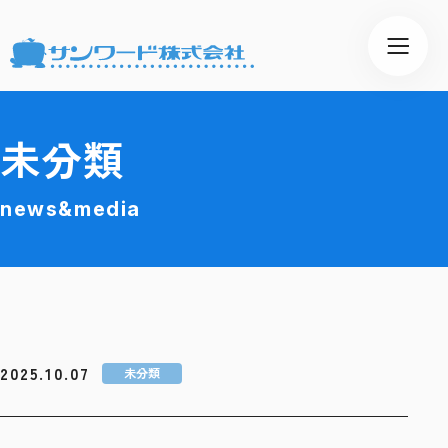
未分類
news&media
2025.10.07
未分類